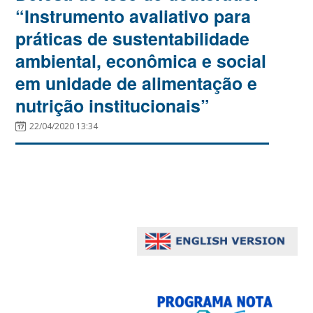
“Instrumento avaliativo para
práticas de sustentabilidade
ambiental, econômica e social
em unidade de alimentação e
nutrição institucionais”
22/04/2020 13:34