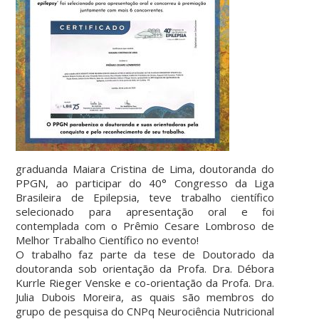
graduanda Maiara Cristina de Lima, doutoranda do
PPGN, ao participar do 40° Congresso da Liga
Brasileira de Epilepsia, teve trabalho científico
selecionado para apresentação oral e foi
contemplada com o Prêmio Cesare Lombroso de
Melhor Trabalho Científico no evento!
O trabalho faz parte da tese de Doutorado da
doutoranda sob orientação da Profa. Dra. Débora
Kurrle Rieger Venske e co-orientação da Profa. Dra.
Julia Dubois Moreira, as quais são membros do
grupo de pesquisa do CNPq Neurociência Nutricional