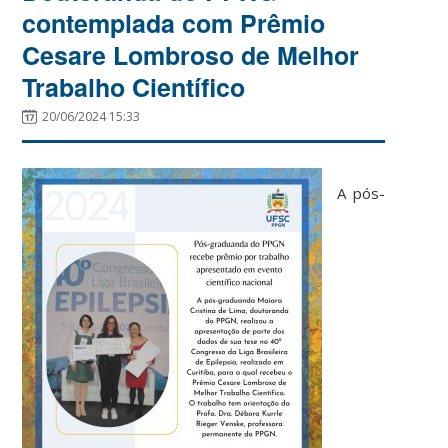
contemplada com Prêmio
Cesare Lombroso de Melhor
Trabalho Científico
20/06/2024 15:33
A pós-