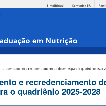
Simplifique!
Comunica BR
Parti
raduação em Nutrição
Credenciamento e recredenciamento de docentes para o quadriênio 2025-
ento e recredenciamento d
ra o quadriênio 2025-2028