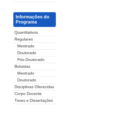
Informações do
Programa
Quantitativos
Regulares
Mestrado
Doutorado
Pós-Doutorado
Bolsistas
Mestrado
Doutorado
Disciplinas Oferecidas
Corpo Docente
Teses e Dissertações