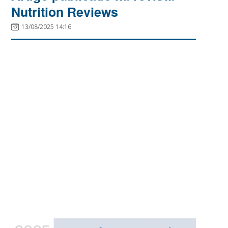
Nutrition Reviews
13/08/2025 14:16