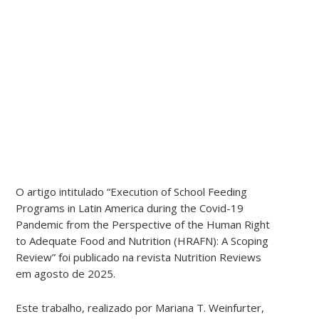
O artigo intitulado “Execution of School Feeding
Programs in Latin America during the Covid-19
Pandemic from the Perspective of the Human Right
to Adequate Food and Nutrition (HRAFN): A Scoping
Review” foi publicado na revista Nutrition Reviews
em agosto de 2025.
Este trabalho, realizado por Mariana T. Weinfurter,