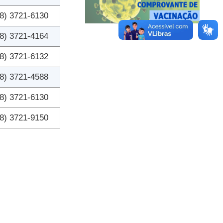
8) 3721-6130
8) 3721-4164
8) 3721-6132
8) 3721-4588
8) 3721-6130
8) 3721-9150