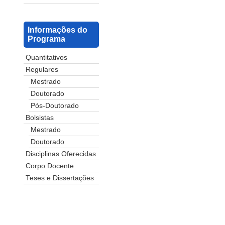
Informações do
Programa
Quantitativos
Regulares
Mestrado
Doutorado
Pós-Doutorado
Bolsistas
Mestrado
Doutorado
Disciplinas Oferecidas
Corpo Docente
Teses e Dissertações