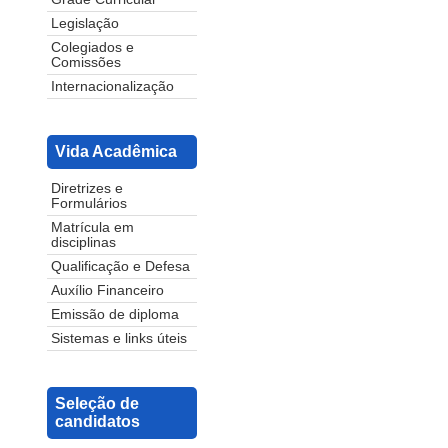
Legislação
Colegiados e
Comissões
Internacionalização
Vida Acadêmica
Diretrizes e
Formulários
Matrícula em
disciplinas
Qualificação e Defesa
Auxílio Financeiro
Emissão de diploma
Sistemas e links úteis
Seleção de
candidatos