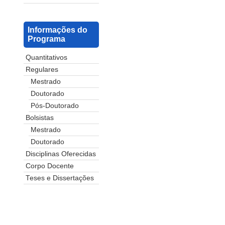
Informações do
Programa
Quantitativos
Regulares
Mestrado
Doutorado
Pós-Doutorado
Bolsistas
Mestrado
Doutorado
Disciplinas Oferecidas
Corpo Docente
Teses e Dissertações