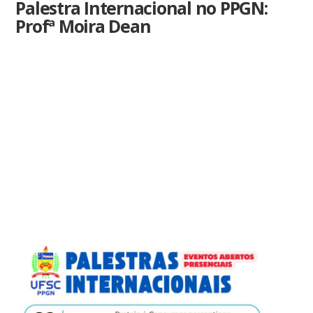
Palestra Internacional no PPGN:
Profª Moira Dean