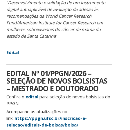
“
Desenvolvimento e validação de um instrumento
digital autoaplicável de avaliação da adesão às
recomendações da World Cancer Research
Fund/American Institute for Cancer Research em
mulheres sobreviventes do câncer de mama do
estado de Santa Catarina
”
Edital
EDITAL Nº 01/PPGN/2026 –
SELEÇÃO DE NOVOS BOLSISTAS
– MESTRADO E DOUTORADO
Confira o
edital
para seleção de novos bolsistas do
PPGN.
Acompanhe às atualizações no
link:
https://ppgn.ufsc.br/inscricao-e-
selecao/editais-de-bolsas/bolsa/