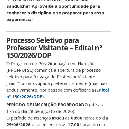
Sanduíche? Aproveite a oportunidade para
conhecer a disciplina e se preparar para essa
experiência!
Processo Seletivo para
Professor Visitante – Edital nº
150/2026/DDP
O Programa de Pós-Graduação em Nutrição
(PPGN/UFSC) comunica a abertura de processo
seletivo para 01 vaga de Professor Visitante
Júnior*, a ser ocupada preferencialmente (mas não
exclusivamente) por pessoa com deficiência (
Edital
nº 150/2026/DDP
).
PERÍODO DE INSCRIÇÃO PRORROGADO
(até as
17h do dia 28 de agosto de 2026).
O período de inscrição iniciou às
08:00
horas do dia
29/06/2026
e se encerrará às
17:00
horas do dia