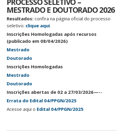
PROCESSO SELETIVO –
MESTRADO E DOUTORADO 2026
Resultados:
confira na página oficial do processo
seletivo:
clique aqui
.
Inscrições Homologadas após recursos
(publicado em 08/04/2026)
Mestrado
Doutorado
Inscrições Homologadas
Mestrado
Doutorado
Inscrições abertas de 02 a 27/03/2026
—-
–
Errata do Edital 04/PPGN/2025
Acesse aqui o
Edital 04/PPGN/2025