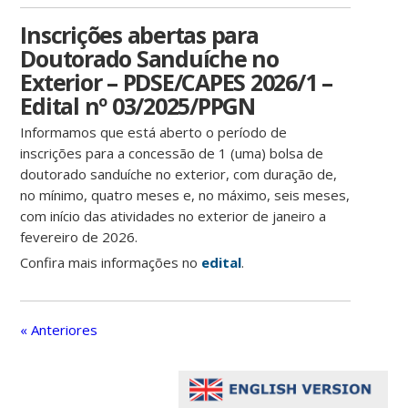
Inscrições abertas para
Doutorado Sanduíche no
Exterior – PDSE/CAPES 2026/1 –
Edital nº 03/2025/PPGN
Informamos que está aberto o período de
inscrições para a concessão de 1 (uma) bolsa de
doutorado sanduíche no exterior, com duração de,
no mínimo, quatro meses e, no máximo, seis meses,
com início das atividades no exterior de janeiro a
fevereiro de 2026.
Confira mais informações no
edital
.
« Anteriores