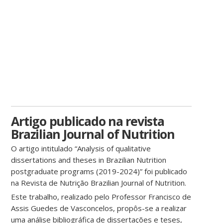
Artigo publicado na revista
Brazilian Journal of Nutrition
O artigo intitulado “Analysis of qualitative
dissertations and theses in Brazilian Nutrition
postgraduate programs (2019-2024)” foi publicado
na Revista de Nutrição Brazilian Journal of Nutrition.
Este trabalho, realizado pelo Professor Francisco de
Assis Guedes de Vasconcelos, propôs-se a realizar
uma análise bibliográfica de dissertações e teses,