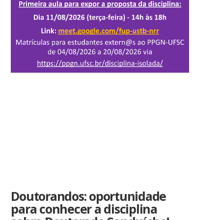
Doutorandos: oportunidade
para conhecer a disciplina