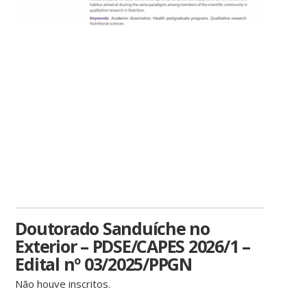
Doutorado Sanduíche no
Exterior – PDSE/CAPES 2026/1 –
Edital nº 03/2025/PPGN
Não houve inscritos.