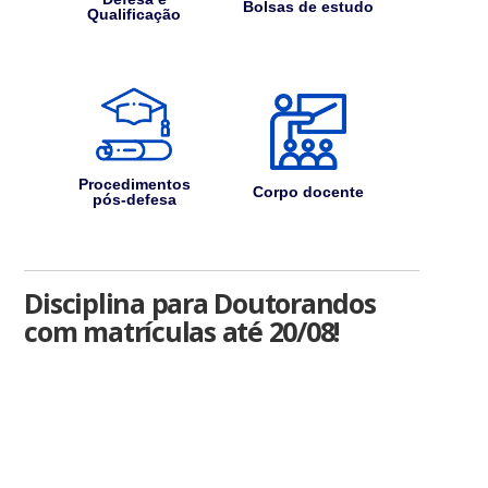
Bolsas de estudo
Qualificação
Procedimentos
Corpo docente
pós-defesa
Disciplina para Doutorandos
com matrículas até 20/08!