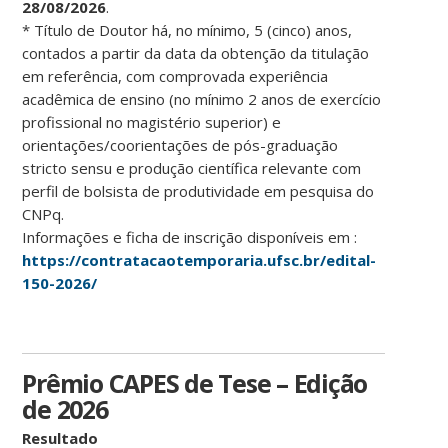
28/08/2026
.
* Título de Doutor há, no mínimo, 5 (cinco) anos,
contados a partir da data da obtenção da titulação
em referência, com comprovada experiência
acadêmica de ensino (no mínimo 2 anos de exercício
profissional no magistério superior) e
orientações/coorientações de pós-graduação
stricto sensu e produção científica relevante com
perfil de bolsista de produtividade em pesquisa do
CNPq.
Informações e ficha de inscrição disponíveis em :
https://contratacaotemporaria.ufsc.br/edital-
150-2026/
Prêmio CAPES de Tese – Edição
de 2026
Resultado