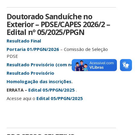
Doutorado Sanduíche no
Exterior – PDSE/CAPES 2026/2 –
Edital nº 05/2025/PPGN
Resultado Final
Portaria 01/PPGN/2026
– Comissão de Seleção
PDSE
Resultado Provisório (com notas)
Resultado Provisório
Homologação das inscrições
.
ERRATA –
Edital 05/PPGN/2025
.
Acesse aqui o
Edital 05/PPGN/2025