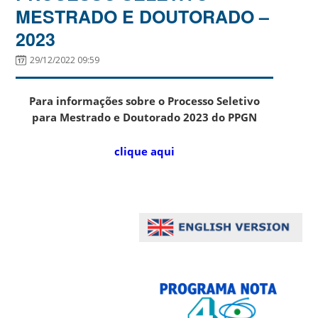
MESTRADO E DOUTORADO –
2023
29/12/2022 09:59
Para informações sobre o Processo Seletivo
para Mestrado e Doutorado 2023 do PPGN
clique aqui