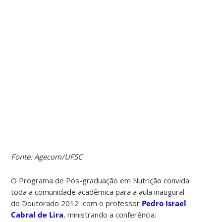
Fonte: Agecom/UFSC
O Programa de Pós-graduação em Nutrição convida
toda a comunidade acadêmica para a aula inaugural
do Doutorado 2012 com o professor
Pedro Israel
Cabral de Lira
, ministrando a conferência: