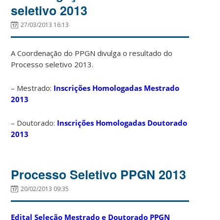
seletivo 2013
27/03/2013 16:13
A Coordenação do PPGN divulga o resultado do
Processo seletivo 2013.
– Mestrado:
Inscrições Homologadas Mestrado
2013
– Doutorado:
Inscrições Homologadas Doutorado
2013
Processo Seletivo PPGN 2013
20/02/2013 09:35
Edital Seleção Mestrado e Doutorado PPGN