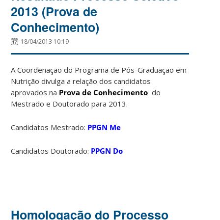
2013 (Prova de
Conhecimento)
18/04/2013 10:19
A Coordenação do Programa de Pós-Graduação em
Nutrição divulga a relação dos candidatos
aprovados na
Prova de Conhecimento
do
Mestrado e Doutorado para 2013.
Candidatos Mestrado:
PPGN Me
Candidatos Doutorado:
PPGN Do
Homologação do Processo