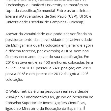
Technology e Stanford University se mantêm no
topo da classificação mundial. Entre as brasileiras,
lideram aUniversidade de São Paulo (USP), UFSC e
Universidade Estadual de Campinas (Unicamp).
Apesar da variabilidade que pode ser verificada no
posicionamento das universidades (a Universidade
de Michigan era quarta colocada em janeiro e agora
é décima terceira, por exemplo) a UFSC vem nos
últimos cinco anos elevando sua classificação. Em
2010 estava entre as 400 melhores colocadas (era
a 377ª), em 2011 passou a 240ª posição; em 2011
para a 206ª e em janeiro de 2012 chegou a 129ª
colocação.
O Webometrics é uma pesquisa realizada desde
2004 pelo Cybermetrics Lab, grupo de pesquisa do
Conselho Superior de Investigações Científicas,
ligado ao Ministério da Educação da Espanha. É