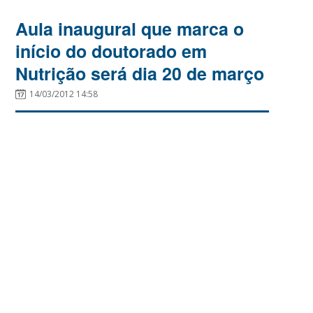
Aula inaugural que marca o
início do doutorado em
Nutrição será dia 20 de março
14/03/2012 14:58