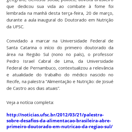
que dedicou sua vida ao combate à fome foi
lembrada na manhã desta terça-feira, 20 de março,
durante a aula inaugural do Doutorado em Nutrição
da UFSC.
Convidado a marcar na Universidade Federal de
Santa Catarina o início do primeiro doutorado da
área na Região Sul (nono no país), o professor
Pedro Israel Cabral de Lima, da Universidade
Federal de Pernambuco, contextualizou a relevância
e atualidade do trabalho do médico nascido no
Recife, na palestra “Alimentação e Nutrição: de Josué
de Castro aos dias atuais”.
Veja a notícia completa:
http://noticias.ufsc.br/2012/03/21/palestra-
sobre-desafios-da-alimentacao-brasileira-abre-
primeiro-doutorado-em-nutricao-da-regiao-sul/