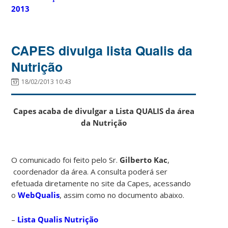
2013
CAPES divulga lista Qualis da
Nutrição
18/02/2013 10:43
Capes acaba de divulgar a Lista QUALIS da área
da Nutrição
O comunicado foi feito pelo Sr.
Gilberto Kac
,
coordenador da área. A consulta poderá ser
efetuada diretamente no site da Capes, acessando
o
WebQualis
, assim como no documento abaixo.
–
Lista Qualis Nutrição