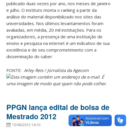
publicado duas vezes por ano, nos meses de janeiro
e julho. O instituto monta o ranking a partir da
análise do material disponibilizado nos sites das
universidades. Nos últimos levantamentos foram
avaliadas, em média, 20 mil instituições. Para os
organizadores, a presença de uma instituição de
ensino e pesquisa na internet é um indicativo de sua
excelência e de seu comprometimento com a
disseminação do saber.
FONTE:
Arley Reis / Jornalista da Agecom
PPGN lança edital de bolsa de
Mestrado 2012
15/06/2012 14:10