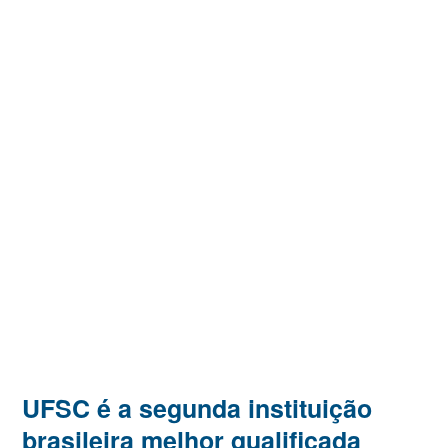
UFSC é a segunda instituição
brasileira melhor qualificada